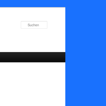
Suchen