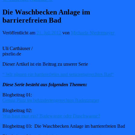
Die Waschbecken Anlage im
barrierefreien Bad
Veröffentlicht am
21. Juli 2012
von
Michaela Niedermayer
Uli Carthäuser /
pixelio.de
Dieser Artikel ist ein Beitrag zu unserer Serie
“ Wir planen ein barrierefreies und seniorengerechtes Bad“
Diese Serie besteht aus folgenden Themen:
Blogbeitrag 01:
Genug Platz im behindertengerechten Badezimmer
Blogbeitrag 02:
Was baut man ein? Badewanne oder Duschwanne?
Blogbeitrag 03: Die Waschbecken Anlage im barrierefreien Bad