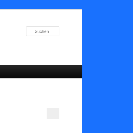
Suchen