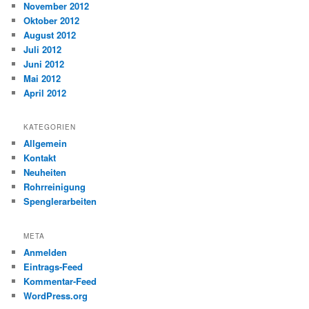
November 2012
Oktober 2012
August 2012
Juli 2012
Juni 2012
Mai 2012
April 2012
KATEGORIEN
Allgemein
Kontakt
Neuheiten
Rohrreinigung
Spenglerarbeiten
META
Anmelden
Eintrags-Feed
Kommentar-Feed
WordPress.org